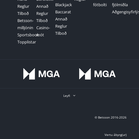
Blackjack
fótbolti
fjölmiðla
Reglur
Annað
Baccarat
Aðgengisyfirlý
Tilboð
Reglur
Annað
Betsson-
Tilboð
Reglur
milljónin
Casino-
Tilboð
Sportsbook
mót
Topplistar
Leyfi
© Betsson 2016-2026
Vertu ábyrg(ur)