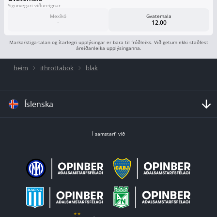
Sigurvegari viðureignar
Mexíkó
Gvatemala
-
12.00
Marka/stiga-talan og ítarlegri upplýsingar er bara til fróðleiks. Við getum ekki staðfest
áreiðanleika upplýsinganna.
heim
ithrottabok
blak
Íslenska
Í samstarfi við