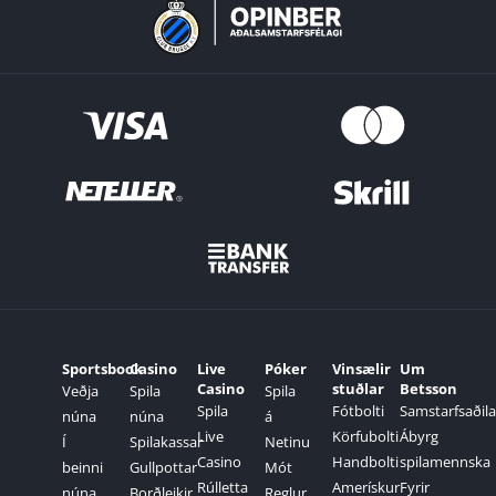
Sportsbook
Casino
Live
Póker
Vinsælir
Um
Casino
stuðlar
Betsson
Veðja
Spila
Spila
Spila
Fótbolti
Samstarfsaðila
núna
núna
á
Live
Körfubolti
Ábyrg
Í
Spilakassar
Netinu
Casino
Handbolti
spilamennska
beinni
Gullpottar
Mót
Rúlletta
Amerískur
Fyrir
núna
Borðleikir
Reglur