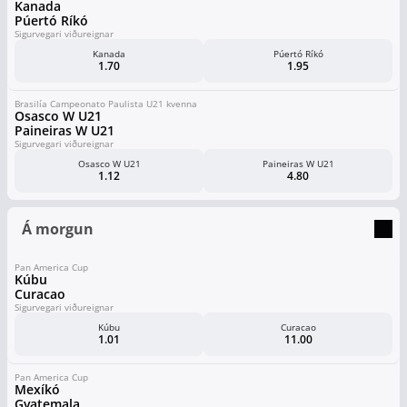
Kanada
Púertó Ríkó
Sigurvegari viðureignar
Kanada
Púertó Ríkó
1.70
1.95
Brasilía Campeonato Paulista U21 kvenna
Osasco W U21
Paineiras W U21
Sigurvegari viðureignar
Osasco W U21
Paineiras W U21
1.12
4.80
Á morgun
Pan America Cup
Kúbu
Curacao
Sigurvegari viðureignar
Kúbu
Curacao
1.01
11.00
Pan America Cup
Mexíkó
Gvatemala