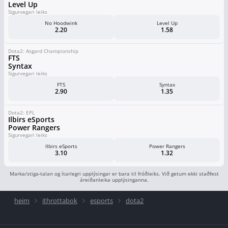
Level Up
Sigurvegari leiks
No Hoodwink
Level Up
2.20
1.58
Dota2: Asgard Championship
FTS
Syntax
Sigurvegari leiks
FTS
Syntax
2.90
1.35
Dota2: EPL
Ilbirs eSports
Power Rangers
Sigurvegari leiks
Ilbirs eSports
Power Rangers
3.10
1.32
Marka/stiga-talan og ítarlegri upplýsingar er bara til fróðleiks. Við getum ekki staðfest
áreiðanleika upplýsinganna.
heim
ithrottabok
esports
dota2