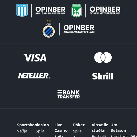
Sportsbook
Casino
Live
Póker
Vinsælir
Um
Casino
stuðlar
Betsson
Veðja
Spila
Spila
Spila
Fótbolti
Samstarfsaðila