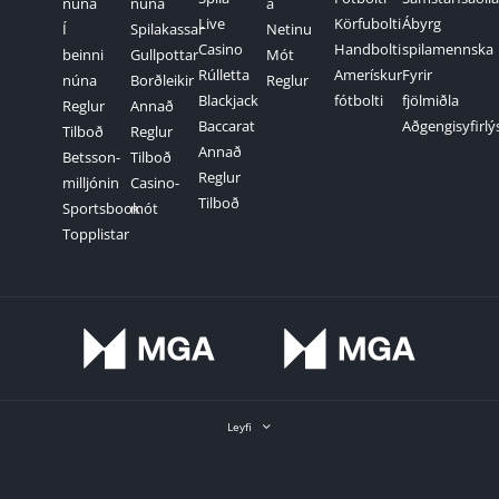
núna
núna
á
Live
Körfubolti
Ábyrg
Í
Spilakassar
Netinu
Casino
Handbolti
spilamennska
beinni
Gullpottar
Mót
Rúlletta
Amerískur
Fyrir
núna
Borðleikir
Reglur
Blackjack
fótbolti
fjölmiðla
Reglur
Annað
Baccarat
Aðgengisyfirlý
Tilboð
Reglur
Annað
Betsson-
Tilboð
Reglur
milljónin
Casino-
Tilboð
Sportsbook
mót
Topplistar
Leyfi