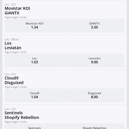
LoL: LEC
Movistar KOI
GIANTX
Sigurvegari leiks
Movistar KOI
GIANTX
1.34
3.30
LoL: CBLoL
Los
Leviatán
Sigurvegari leiks
Los
Leviatán
1.03
9.00
LoL: LCS
Cloud9
Disguised
Sigurvegari leiks
Cloud9
Disguised
1.04
8.00
LoL: LCS
Sentinels
Shopify Rebellion
Sigurvegari leiks
Sentinels
Shopify Rebellion