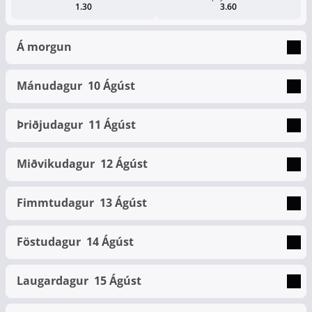
1.30
3.60
Á morgun
Mánudagur
10 Ágúst
Þriðjudagur
11 Ágúst
Miðvikudagur
12 Ágúst
Fimmtudagur
13 Ágúst
Föstudagur
14 Ágúst
Laugardagur
15 Ágúst