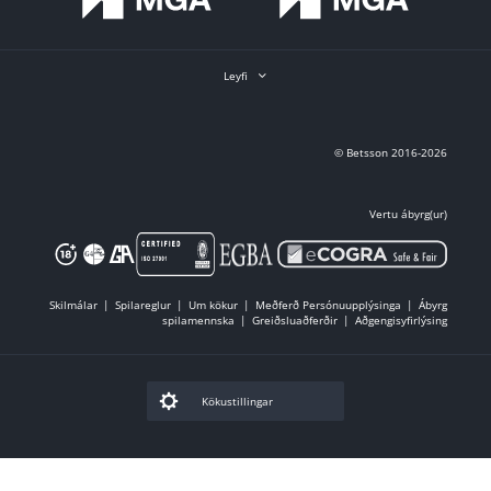
Leyfi
© Betsson 2016-2026
Vertu ábyrg(ur)
Skilmálar
Spilareglur
Um kökur
Meðferð Persónuupplýsinga
Ábyrg
spilamennska
Greiðsluaðferðir
Aðgengisyfirlýsing
Kökustillingar