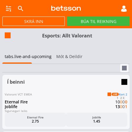
SKRÁ INN
BÚA TIL REIKNING
CASINO
GULLPOTTAR
PÓKER
TILBOÐ
VIRTUAL
STREY
Esports: Allt Valorant
tabs.live-and-upcoming
Mót & Deildir
Í beinni
Valorant VCT EMEA
Kort 2
1
2
3
Eternal Fire
10
0
0
0
Joblife
13
0
0
1
Sigurvegari leiks
Eternal Fire
Joblife
2.75
1.45