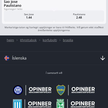
Sao Jose
Paulistano
Sigurvegari leiks
Sao Jose
Paulistano
1.44
2.48
Marka/stiga-talan og ítarlegri upplýsingar er bara til fróðleiks. Við getum ekki staðfest
áreiðanleika upplýsinganna.
heim
ithrottabok
korfubolti
brasilia
Íslenska
Í samstarfi við