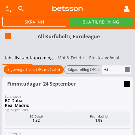
SKRÁ INN
BÚA TIL REIKNING
CASINO
GULLPOTTAR
PÓKER
TILBOÐ
VIRTUAL
STREY
All Körfubolti, Euroleague
tabs.live-and-upcoming
Mót & Deildir
Einstök veðmál
Sigurvegari leiks (FRL meðtalin)
Stigadreifing (FRL meðtalin)
+3
Heildarf
Fimmtudagur
24 September
Euroleague
BC Dubai
Real Madrid
Sigurvegari leiks
BC Dubai
Real Madrid
1.82
1.98
Euroleague