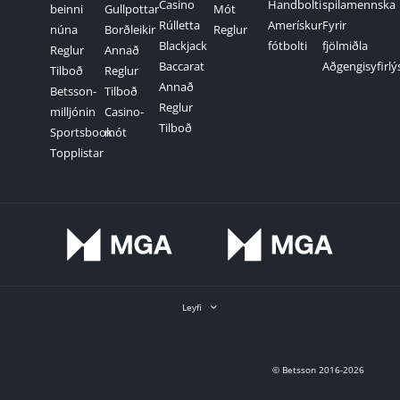
Casino
Handbolti
spilamennska
beinni
Gullpottar
Mót
Rúlletta
Amerískur
Fyrir
núna
Borðleikir
Reglur
Blackjack
fótbolti
fjölmiðla
Reglur
Annað
Baccarat
Aðgengisyfirlý
Tilboð
Reglur
Annað
Betsson-
Tilboð
Reglur
milljónin
Casino-
Tilboð
Sportsbook
mót
Topplistar
Leyfi
© Betsson 2016-2026