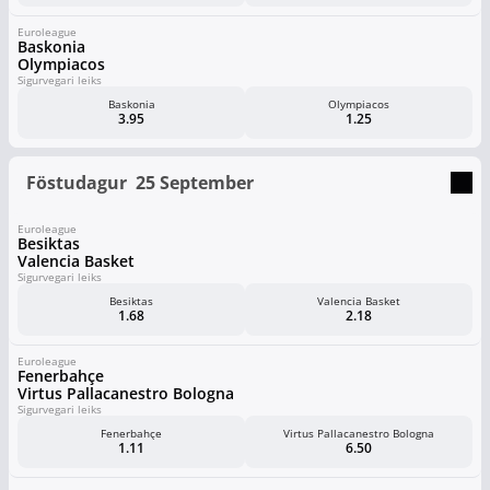
Euroleague
Baskonia
Olympiacos
Sigurvegari leiks
Baskonia
Olympiacos
3.95
1.25
Föstudagur
25 September
Euroleague
Besiktas
Valencia Basket
Sigurvegari leiks
Besiktas
Valencia Basket
1.68
2.18
Euroleague
Fenerbahçe
Virtus Pallacanestro Bologna
Sigurvegari leiks
Fenerbahçe
Virtus Pallacanestro Bologna
1.11
6.50