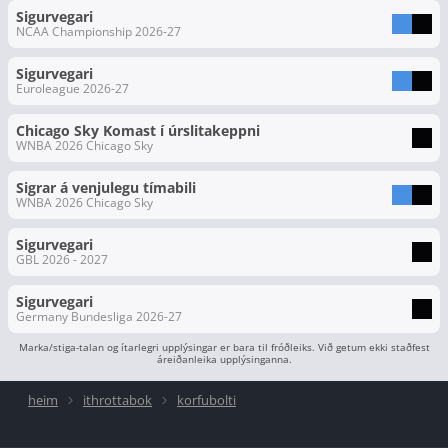
Sigurvegari
NCAA Championship 2026-27
Sigurvegari
Euroleague 2026-27
Chicago Sky Komast í úrslitakeppni
WNBA 2026 Chicago Sky
Sigrar á venjulegu tímabili
WNBA 2026 Chicago Sky
Sigurvegari
GBL 2026 - 2027
Sigurvegari
Germany Bundesliga 2026-27
Marka/stiga-talan og ítarlegri upplýsingar er bara til fróðleiks. Við getum ekki staðfest
áreiðanleika upplýsinganna.
heim
ithrottabok
korfubolti