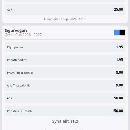
25.00
AEK
Tímamörk 27 sep. 2026, 17:00
Sigurvegari
Greek Cup 2026 - 2027
1.95
Olympiacos
1.95
Panathinaikos
8.00
PAOK Thessaloniki
9.00
Aris Thessaloniki
50.00
AEK
150.00
Peristeri BETSSON
Sýna allt (12)