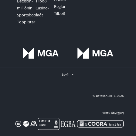
Betsson-
Tilboð
Reglur
milljónin
Casino-
Tilboð
Sportsbook
mót
Topplistar
Leyfi
© Betsson 2016-2026
Vertu ábyrg(ur)