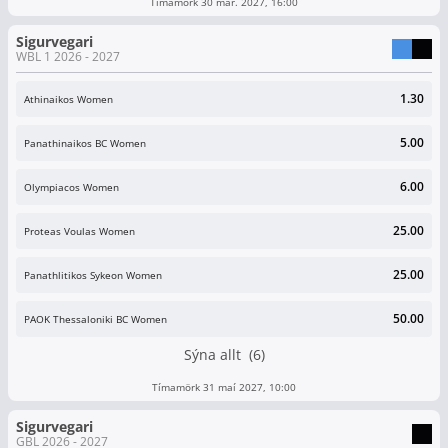
Tímamörk 30 mar. 2027, 16:00
Sigurvegari
WBL 1 2026 - 2027
1.30
Athinaikos Women
5.00
Panathinaikos BC Women
6.00
Olympiacos Women
25.00
Proteas Voulas Women
25.00
Panathlitikos Sykeon Women
50.00
PAOK Thessaloniki BC Women
Sýna allt (6)
Tímamörk 31 maí 2027, 10:00
Sigurvegari
GBL 2026 - 2027