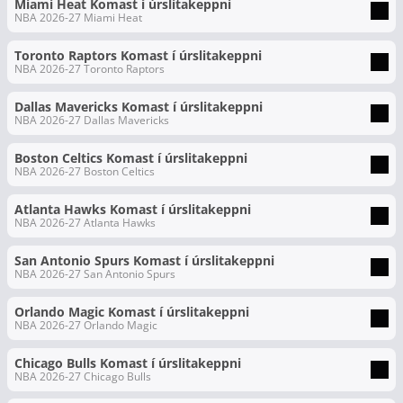
Miami Heat Komast í úrslitakeppni
NBA 2026-27 Miami Heat
Toronto Raptors Komast í úrslitakeppni
NBA 2026-27 Toronto Raptors
Dallas Mavericks Komast í úrslitakeppni
NBA 2026-27 Dallas Mavericks
Boston Celtics Komast í úrslitakeppni
NBA 2026-27 Boston Celtics
Atlanta Hawks Komast í úrslitakeppni
NBA 2026-27 Atlanta Hawks
San Antonio Spurs Komast í úrslitakeppni
NBA 2026-27 San Antonio Spurs
Orlando Magic Komast í úrslitakeppni
NBA 2026-27 Orlando Magic
Chicago Bulls Komast í úrslitakeppni
NBA 2026-27 Chicago Bulls