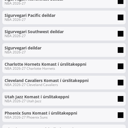
NBA 2026-27
Sigurvegari Pacific deildar
NBA 2026-27
Sigurvegari Southwest deildar
NBA 2026-27
Sigurvegari deildar
NBA 2026-27
Charlotte Hornets Komast í úrslitakeppni
NBA 2026-27 Charlotte Hornets
Cleveland Cavaliers Komast í úrslitakeppni
NBA 2026-27 Cleveland Cavaliers
Utah Jazz Komast í úrslitakeppni
NBA 2026-27 Utah Jazz
Phoenix Suns Komast í úrslitakeppni
NBA 2026-27 Phoenix Suns