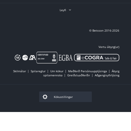
Leyfi
© Betsson 2016-2026
Vertu ábyrg(ur)
Skilmálar
Spilareglur
Um kökur
Meðferð Persónuupplýsinga
Ábyrg
spilamennska
Greiðsluaðferðir
Aðgengisyfirlýsing
Kökustillingar