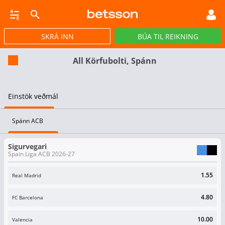
SKRÁ INN
BÚA TIL REIKNING
CASINO
GULLPOTTAR
PÓKER
TILBOÐ
VIRTUAL
STREY
All Körfubolti, Spánn
Einstök veðmál
Spánn ACB
Sigurvegari
Spain Liga ACB 2026-27
1.55
Real Madrid
4.80
FC Barcelona
10.00
Valencia