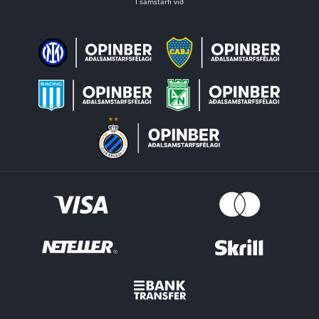
Í samstarfi við