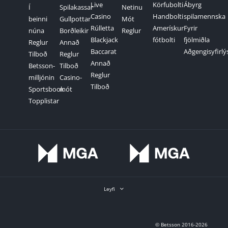
Live
Körfubolti
Ábyrg
Í
Spilakassar
Netinu
Casino
Handbolti
spilamennska
beinni
Gullpottar
Mót
Rúlletta
Amerískur
Fyrir
núna
Borðleikir
Reglur
Blackjack
fótbolti
fjölmiðla
Reglur
Annað
Baccarat
Aðgengisyfirlý
Tilboð
Reglur
Annað
Betsson-
Tilboð
Reglur
milljónin
Casino-
Tilboð
Sportsbook
mót
Topplistar
Leyfi
© Betsson 2016-2026