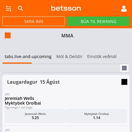
SKRÁ INN
BÚA TIL REIKNING
CASINO
GULLPOTTAR
PÓKER
TILBOÐ
VIRTUAL
STREY
MMA
tabs.live-and-upcoming
Mót & Deildir
Einstök veðmál
Laugardagur
15 Ágúst
UFC
Jeremiah Wells
Myktybek Orolbai
Sigurvegari bardaga
Jeremiah Wells
Myktybek Orolbai
5.25
1.14
UFC