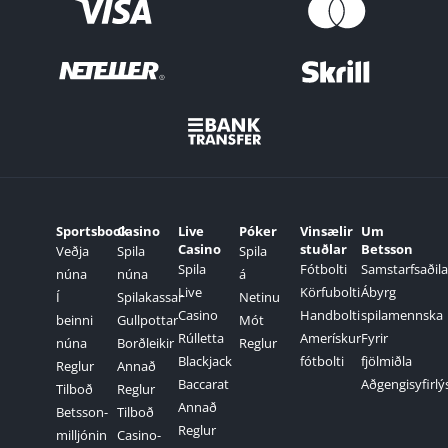
Sportsbook
Casino
Live
Póker
Vinsælir
Um
Casino
stuðlar
Betsson
Veðja
Spila
Spila
Spila
Fótbolti
Samstarfsaðila
núna
núna
á
Live
Körfubolti
Ábyrg
Í
Spilakassar
Netinu
Casino
Handbolti
spilamennska
beinni
Gullpottar
Mót
Rúlletta
Amerískur
Fyrir
núna
Borðleikir
Reglur
Blackjack
fótbolti
fjölmiðla
Reglur
Annað
Baccarat
Aðgengisyfirlý
Tilboð
Reglur
Annað
Betsson-
Tilboð
Reglur
milljónin
Casino-