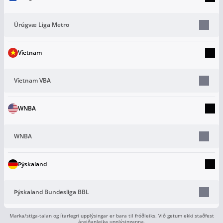
Úrúgvæ Liga Metro
Víetnam
Víetnam VBA
WNBA
WNBA
Þýskaland
Þýskaland Bundesliga BBL
Marka/stiga-talan og ítarlegri upplýsingar er bara til fróðleiks. Við getum ekki staðfest
áreiðanleika upplýsinganna.