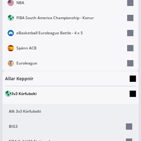
NBA
FIBA South America Championship - Konur
eBasketball Euroleague Battle - 4 x 5
Spánn ACB
Euroleague
Allar Keppnir
3v3 Körfubolti
Allt 3v3 Körfubolti
BIG3